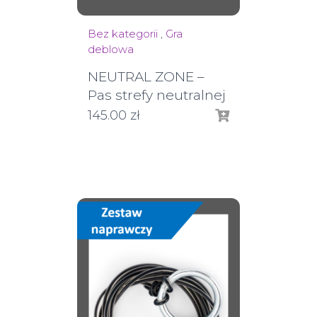
Bez kategorii
,
Gra
deblowa
NEUTRAL ZONE –
Pas strefy neutralnej
145.00
zł