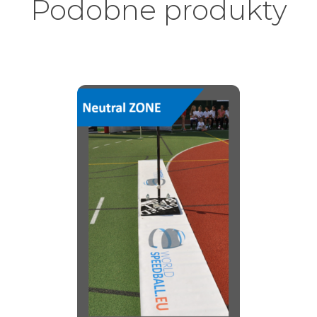
Podobne produkty