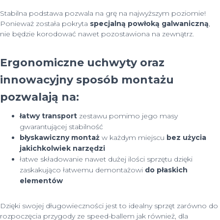
Stabilna podstawa pozwala na grę na najwyższym poziomie!
Ponieważ została pokryta
specjalną powłoką galwaniczną
,
nie będzie korodować nawet pozostawiona na zewnątrz.
Ergonomiczne uchwyty oraz
innowacyjny sposób montażu
pozwalają na:
łatwy transport
zestawu pomimo jego masy
gwarantującej stabilność
błyskawiczny montaż
w każdym miejscu
bez użycia
jakichkolwiek narzędzi
łatwe składowanie nawet dużej ilości sprzętu dzięki
zaskakująco łatwemu demontażowi
do płaskich
elementów
Dzięki swojej długowieczności jest to idealny sprzęt zarówno do
rozpoczęcia przygody ze speed-ballem jak również, dla