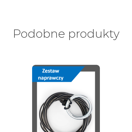
Podobne produkty