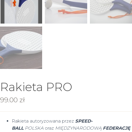
Rakieta PRO
99.00
zł
Rakieta autoryzowana przez
SPEED-
BALL
POLSKA
oraz
MIĘDZYNARODOWĄ
FEDERACJĘ