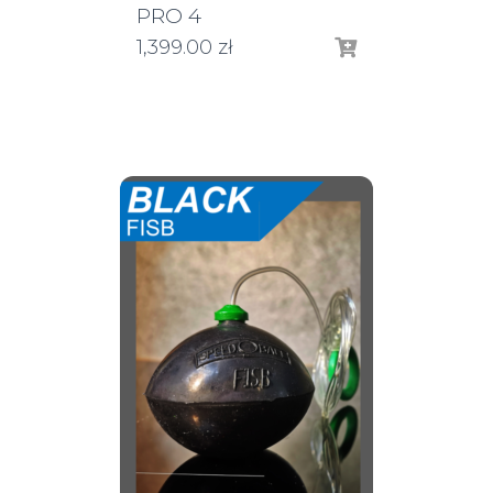
PRO 4
1,399.00
zł