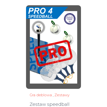
Gra deblowa
,
Zestawy
Zestaw speedball