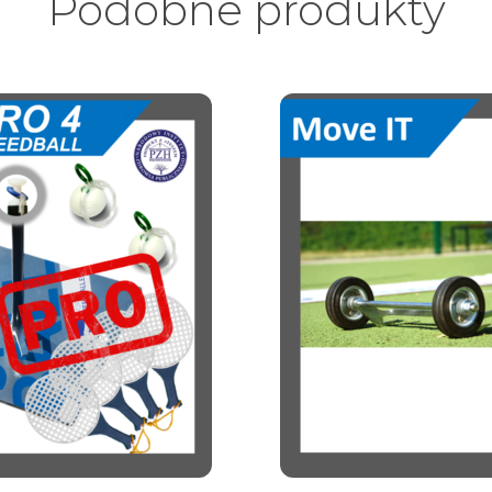
Podobne produkty